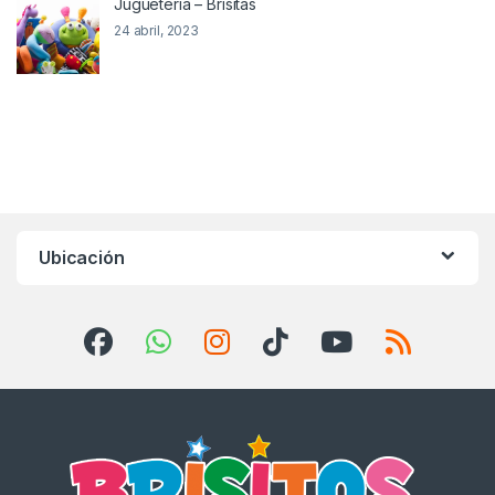
Juguetería – Brisitas
24 abril, 2023
Ubicación