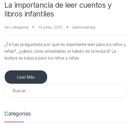
La importancia de leer cuentos y
libros infantiles
Sin categoría
13 junio, 2021
adminwendy
¿Te has preguntado por qué es importante leer para los niños y
niñas?, ¿sabes cómo enseñarles el hábito de la lectura? La
lectura es básica para los niños y niñas
Leer Más
Buscar:
Categorias