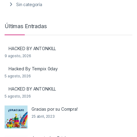
Sin categoría
Últimas Entradas
HACKED BY ANTONKILL
9 agosto, 2026
Hacked By Tempix 0day
5 agosto, 2026
HACKED BY ANTONKILL
5 agosto, 2026
Gracias por su Compra!
25 abril, 2023