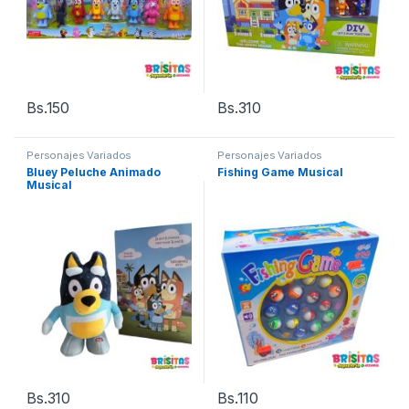
Bs.
150
Bs.
310
Personajes Variados
Personajes Variados
Bluey Peluche Animado
Fishing Game Musical
Musical
Bs.
310
Bs.
110