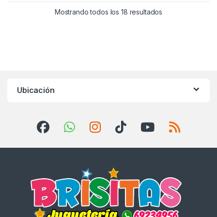
Mostrando todos los 18 resultados
Ubicación