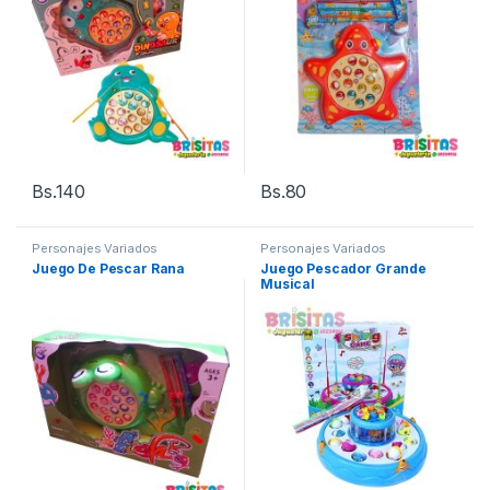
Bs.
140
Bs.
80
Personajes Variados
Personajes Variados
Juego De Pescar Rana
Juego Pescador Grande
Musical