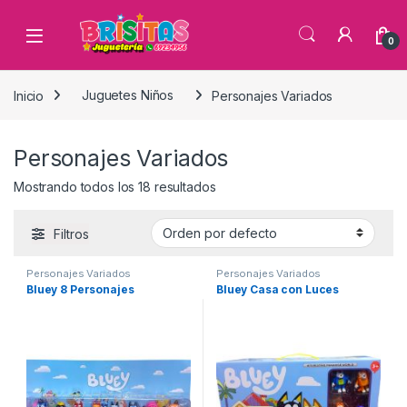
0
Inicio
Juguetes Niños
Personajes Variados
Personajes Variados
Mostrando todos los 18 resultados
Filtros
Personajes Variados
Personajes Variados
Bluey 8 Personajes
Bluey Casa con Luces