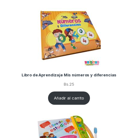
Libro de Aprendizaje Mis números y diferencias
Bs.
25
Añadir al carrito