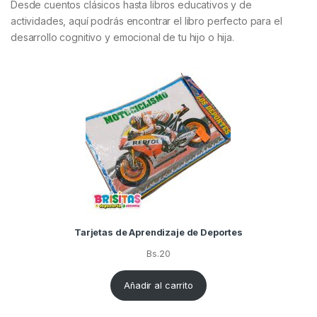
Desde cuentos clásicos hasta libros educativos y de
actividades, aquí podrás encontrar el libro perfecto para el
desarrollo cognitivo y emocional de tu hijo o hija.
Tarjetas de Aprendizaje de Deportes
Bs.
20
Añadir al carrito