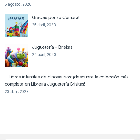
5 agosto, 2026
Gracias por su Compra!
25 abril, 2023
Juguetería – Brisitas
24 abril, 2023
Libros infantiles de dinosaurios: ¡descubre la colección más
completa en Librería Juguetería Brisitas!
23 abril, 2023