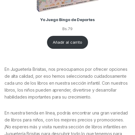
Yo Juego Bingo de Deportes
Bs.
79
Añadir al carrito
En Juguetería Brisitas, nos preocupamos por ofrecer opciones
de alta calidad, por eso hemos seleccionado cuidadosamente
cada uno de los libros en nuestra sección infantil. Con nuestros
libros, los niños pueden aprender, divertirse y desarrollar
habilidades importantes para su crecimiento.
En nuestra tienda en línea, podrás encontrar una gran variedad
de libros para niños, con los mejores precios y promociones.
¡No esperes más y visita nuestra sección de libros infantiles en
Juguetería Brisitas para descubrir todo lo que tenemos para