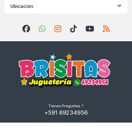
Ubicación
Tienes Preguntas ?
+591 69234956