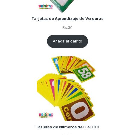
Tarjetas de Aprendizaje de Verduras
Bs.
30
Añadir al carrito
Tarjetas de Números del 1 al 100