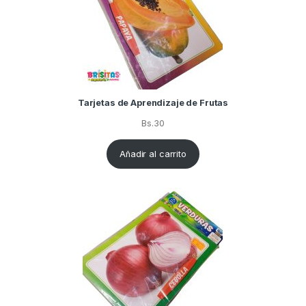
Tarjetas de Aprendizaje de Frutas
Bs.
30
Añadir al carrito