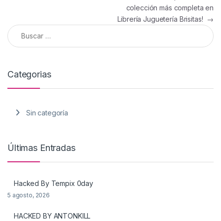
colección más completa en
Librería Juguetería Brisitas!
→
Buscar:
Categorias
Sin categoría
Últimas Entradas
Hacked By Tempix 0day
5 agosto, 2026
HACKED BY ANTONKILL