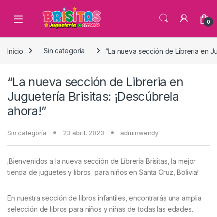
0
Inicio
Sin categoría
“La nueva sección de Libreria en Ju
“La nueva sección de Libreria en
Juguetería Brisitas: ¡Descúbrela
ahora!”
Sin categoría
23 abril, 2023
adminwendy
¡Bienvenidos a la nueva sección de Librería Brisitas, la mejor
tienda de juguetes y libros para niños en Santa Cruz, Bolivia!
En nuestra sección de libros infantiles, encontrarás una amplia
selección de libros para niños y niñas de todas las edades.