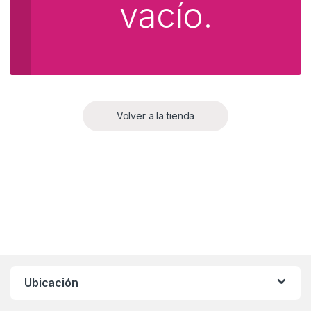
vacío.
Volver a la tienda
Ubicación