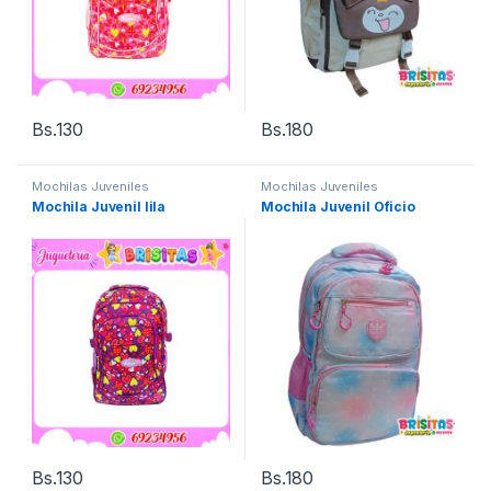
Bs.
130
Bs.
180
Mochilas Juveniles
Mochilas Juveniles
Mochila Juvenil lila
Mochila Juvenil Oficio
Bs.
130
Bs.
180