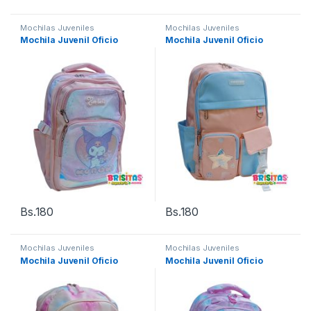
Mochilas Juveniles
Mochilas Juveniles
Mochila Juvenil Oficio
Mochila Juvenil Oficio
Bs.
180
Bs.
180
Mochilas Juveniles
Mochilas Juveniles
Mochila Juvenil Oficio
Mochila Juvenil Oficio