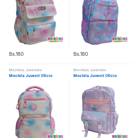
Bs.
180
Bs.
180
Mochilas Juveniles
Mochilas Juveniles
Mochila Juvenil Oficio
Mochila Juvenil Oficio