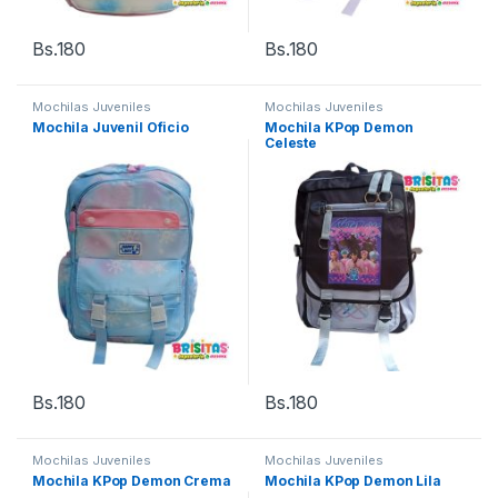
Bs.
180
Bs.
180
Mochilas Juveniles
Mochilas Juveniles
Mochila Juvenil Oficio
Mochila KPop Demon
Celeste
Bs.
180
Bs.
180
Mochilas Juveniles
Mochilas Juveniles
Mochila KPop Demon Crema
Mochila KPop Demon Lila