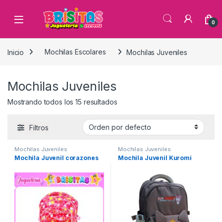
0
Inicio
Mochilas Escolares
Mochilas Juveniles
Mochilas Juveniles
Mostrando todos los 15 resultados
Filtros
Mochilas Juveniles
Mochilas Juveniles
Mochila Juvenil corazones
Mochila Juvenil Kuromi