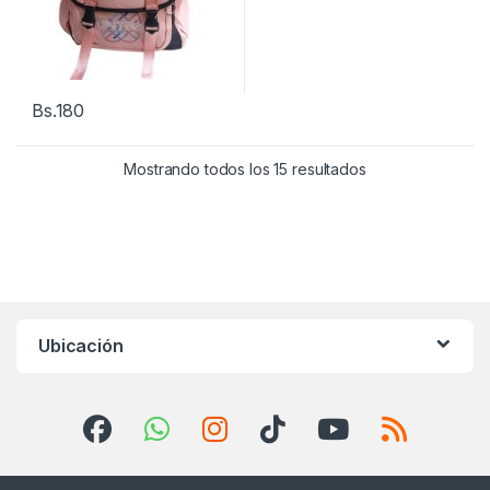
Bs.
180
Mostrando todos los 15 resultados
Ubicación