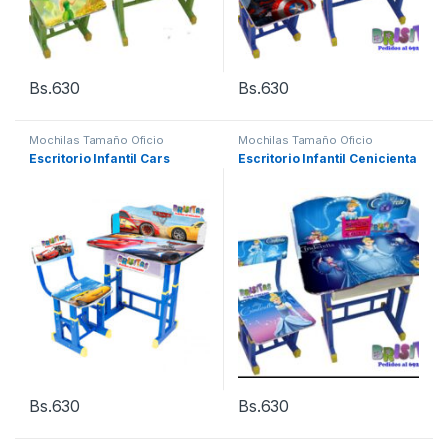
Bs.
630
Bs.
630
Mochilas Tamaño Oficio
Mochilas Tamaño Oficio
Escritorio Infantil Cars
Escritorio Infantil Cenicienta
Bs.
630
Bs.
630