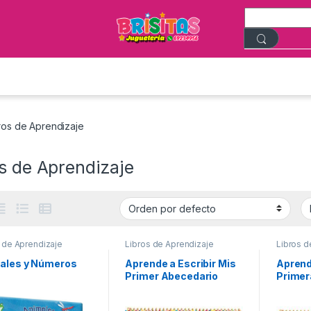
ros de Aprendizaje
s de Aprendizaje
 de Aprendizaje
Libros de Aprendizaje
Libros d
ales y Números
Aprende a Escribir Mis
Aprend
Primer Abecedario
Primer