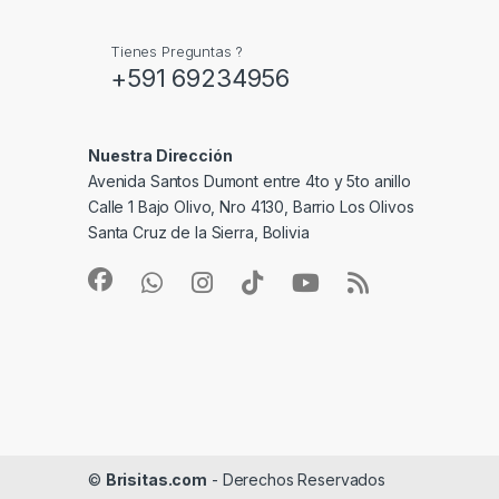
Tienes Preguntas ?
+591 69234956
Nuestra Dirección
Avenida Santos Dumont entre 4to y 5to anillo
Calle 1 Bajo Olivo, Nro 4130, Barrio Los Olivos
Santa Cruz de la Sierra, Bolivia
©
Brisitas.com
- Derechos Reservados