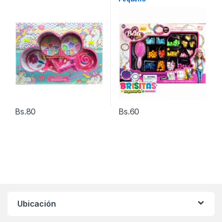
Bs.
80
Bs.
60
Ubicación