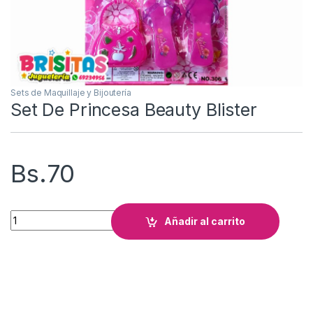
Sets de Maquillaje y Bijoutería
Set De Princesa Beauty Blister
Bs.
70
Set De Princesa Beauty Blister cantidad
Añadir al carrito