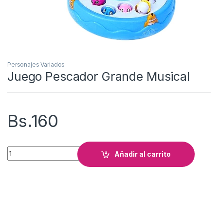
Personajes Variados
Juego Pescador Grande Musical
Bs.
160
Juego Pescador Grande Musical cantidad
Añadir al carrito