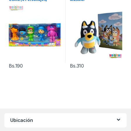
Bs.
190
Bs.
310
Ubicación