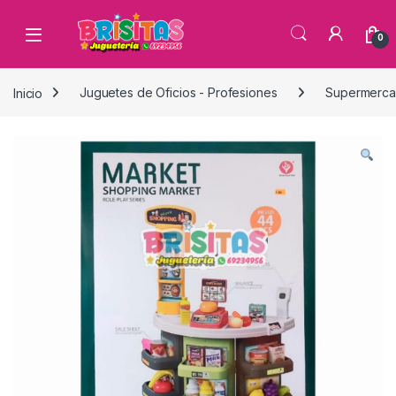
0
Inicio
Juguetes de Oficios - Profesiones
Supermercad