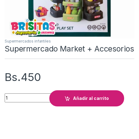
Supermercados infantiles
Supermercado Market + Accesorios
Bs.
450
Supermercado Market + Accesorios cantidad
Añadir al carrito