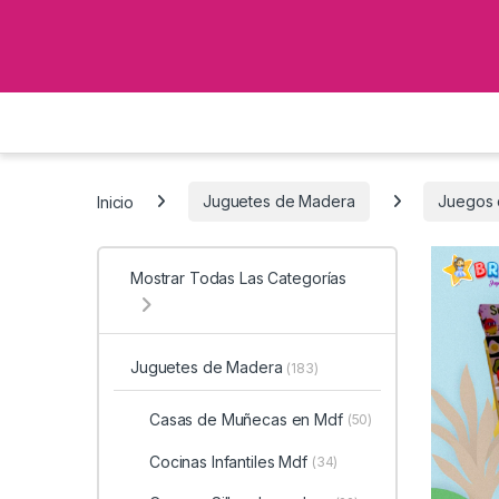
Inicio
Juguetes de Madera
Juegos 
Mostrar Todas Las Categorías
Juguetes de Madera
(183)
Casas de Muñecas en Mdf
(50)
Cocinas Infantiles Mdf
(34)