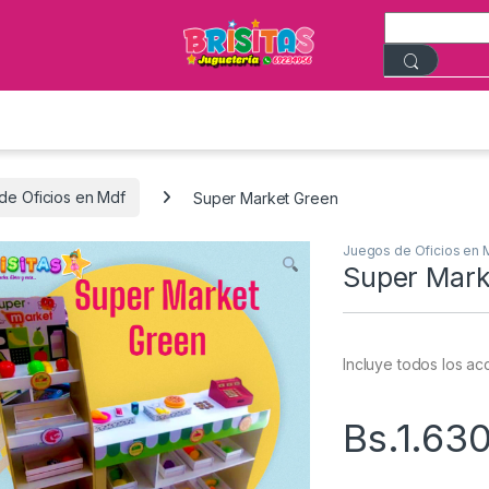
de Oficios en Mdf
Super Market Green
Juegos de Oficios en 
Super Mark
Incluye todos los ac
Bs.
1.63