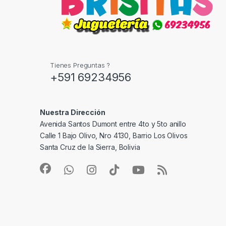
Tienes Preguntas ?
+591 69234956
Nuestra Dirección
Avenida Santos Dumont entre 4to y 5to anillo
Calle 1 Bajo Olivo, Nro 4130, Barrio Los Olivos
Santa Cruz de la Sierra, Bolivia