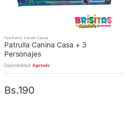
Paw Patrol- Patrulla Canina
Patrulla Canina Casa + 3
Personajes
Disponibilidad:
Agotado
Bs.
190