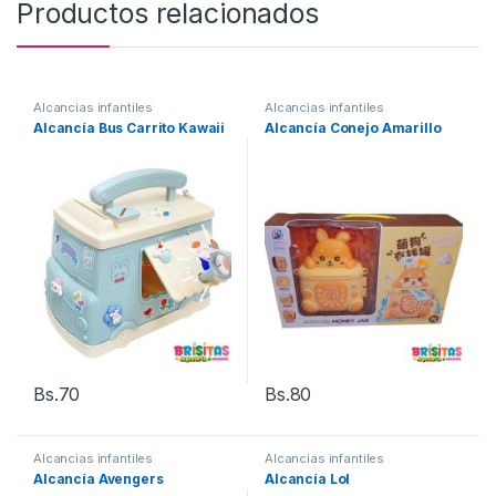
Productos relacionados
Alcancias infantiles
Alcancias infantiles
Alcancía Bus Carrito Kawaii
Alcancía Conejo Amarillo
Bs.
70
Bs.
80
Alcancias infantiles
Alcancias infantiles
Alcancía Avengers
Alcancía Lol