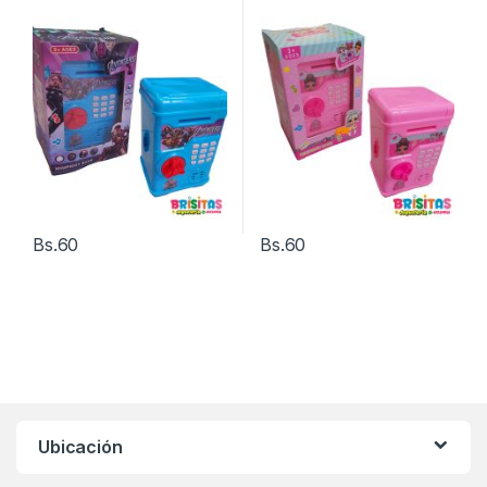
Bs.
60
Bs.
60
Ubicación