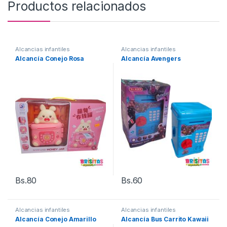
Productos relacionados
Alcancias infantiles
Alcancias infantiles
Alcancía Conejo Rosa
Alcancía Avengers
Bs.
80
Bs.
60
Alcancias infantiles
Alcancias infantiles
Alcancía Conejo Amarillo
Alcancía Bus Carrito Kawaii