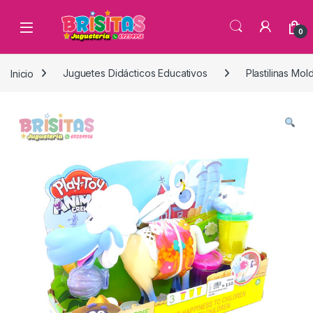
0
Inicio
Juguetes Didácticos Educativos
Plastilinas Mo