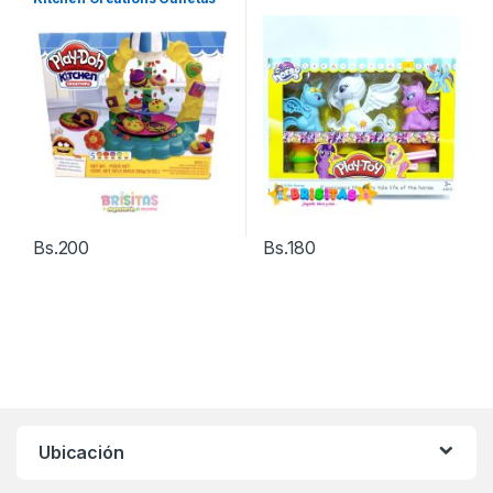
Bs.
200
Bs.
180
Ubicación