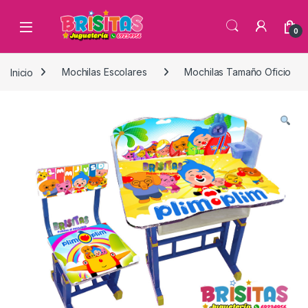
0
Inicio
Mochilas Escolares
Mochilas Tamaño Oficio