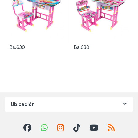
Bs.
630
Bs.
630
Ubicación