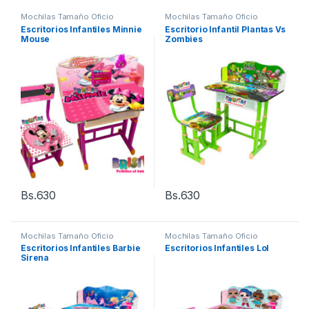
Mochilas Tamaño Oficio
Mochilas Tamaño Oficio
Escritorios Infantiles Minnie
Escritorio Infantil Plantas Vs
Mouse
Zombies
Bs.
630
Bs.
630
Mochilas Tamaño Oficio
Mochilas Tamaño Oficio
Escritorios Infantiles Barbie
Escritorios Infantiles Lol
Sirena