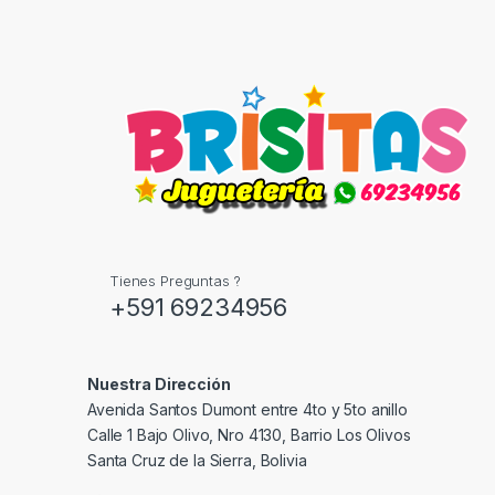
Tienes Preguntas ?
+591 69234956
Nuestra Dirección
Avenida Santos Dumont entre 4to y 5to anillo
Calle 1 Bajo Olivo, Nro 4130, Barrio Los Olivos
Santa Cruz de la Sierra, Bolivia