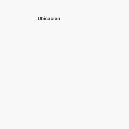
Ubicación