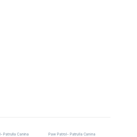
- Patrulla Canina
Paw Patrol- Patrulla Canina