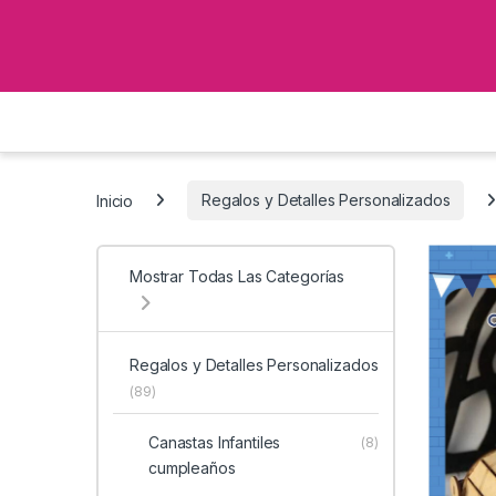
Inicio
Regalos y Detalles Personalizados
Mostrar Todas Las Categorías
Regalos y Detalles Personalizados
(89)
Canastas Infantiles
(8)
cumpleaños