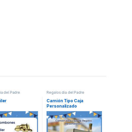
ia del Padre
Regalos dia del Padre
iler
Camión Tipo Caja
Personalizado