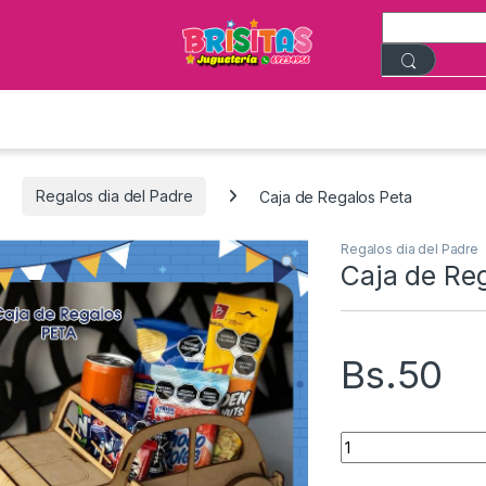
Regalos dia del Padre
Caja de Regalos Peta
Regalos dia del Padre
Caja de Re
Bs.
50
Caja de Regalos Pe