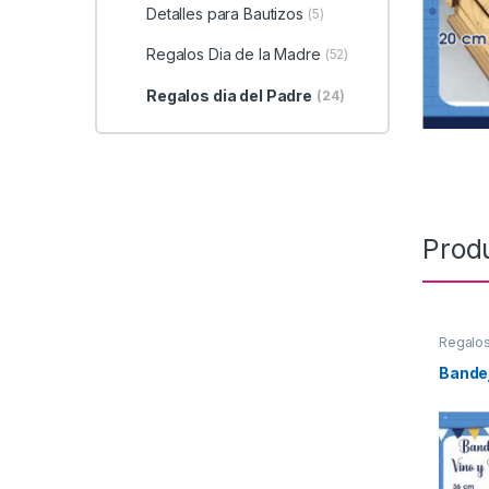
Detalles para Bautizos
(5)
Regalos Dia de la Madre
(52)
Regalos dia del Padre
(24)
Prod
Regalos
Bande