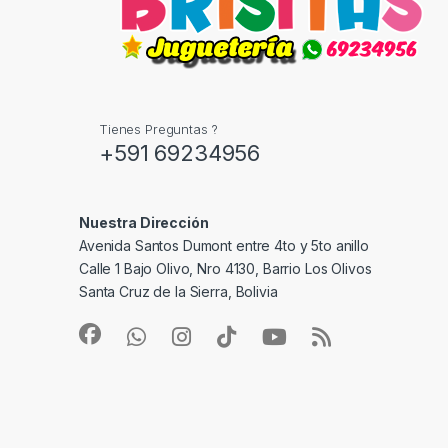
Tienes Preguntas ?
+591 69234956
Nuestra Dirección
Avenida Santos Dumont entre 4to y 5to anillo
Calle 1 Bajo Olivo, Nro 4130, Barrio Los Olivos
Santa Cruz de la Sierra, Bolivia