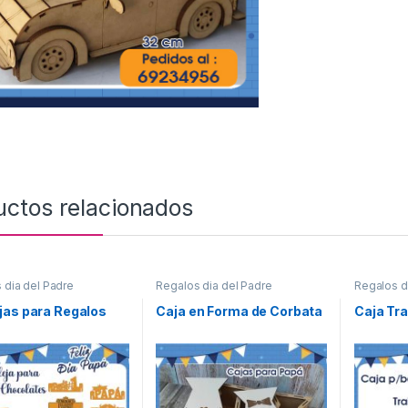
uctos relacionados
 dia del Padre
Regalos dia del Padre
Regalos d
jas para Regalos
Caja en Forma de Corbata
Caja Tra