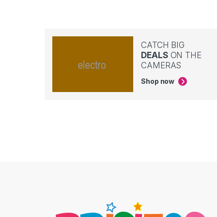
CATCH BIG
DEALS
ON THE
CAMERAS
Shop now