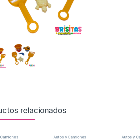
uctos relacionados
 Camiones
Autos y Camiones
Autos y C