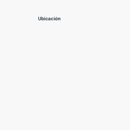
Ubicación