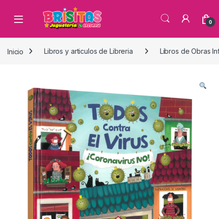
0
Inicio
Libros y articulos de Libreria
Libros de Obras Inf