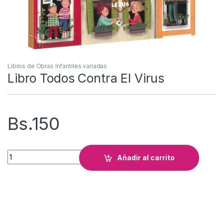
Libros de Obras Infantiles variadas
Libro Todos Contra El Virus
Bs.
150
Libro Todos Contra El Virus cantidad
Añadir al carrito