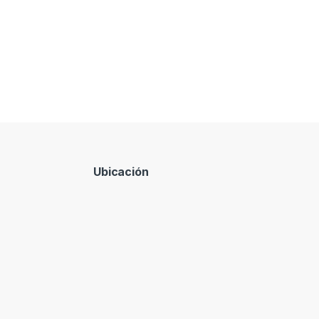
Ubicación