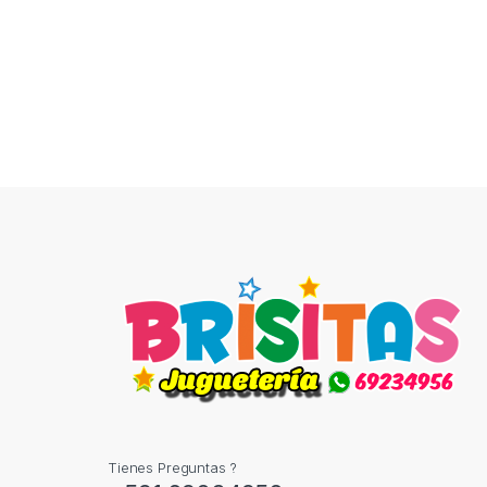
Tienes Preguntas ?