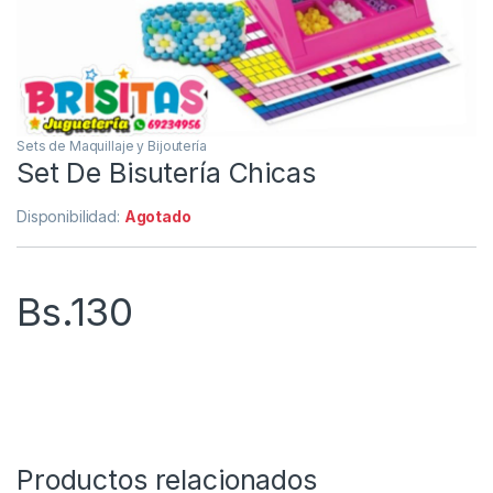
Sets de Maquillaje y Bijoutería
Set De Bisutería Chicas
Disponibilidad:
Agotado
Bs.
130
Productos relacionados