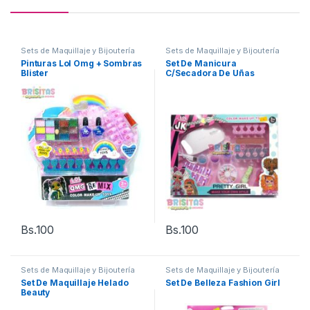
Sets de Maquillaje y Bijoutería
Sets de Maquillaje y Bijoutería
Pinturas Lol Omg + Sombras
Set De Manicura
Blister
C/Secadora De Uñas
Bs.
100
Bs.
100
Sets de Maquillaje y Bijoutería
Sets de Maquillaje y Bijoutería
Set De Maquillaje Helado
Set De Belleza Fashion Girl
Beauty