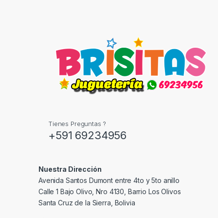
Tienes Preguntas ?
+591 69234956
Nuestra Dirección
Avenida Santos Dumont entre 4to y 5to anillo
Calle 1 Bajo Olivo, Nro 4130, Barrio Los Olivos
Santa Cruz de la Sierra, Bolivia