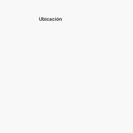
Ubicación