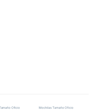
Tamaño Oficio
Mochilas Tamaño Oficio