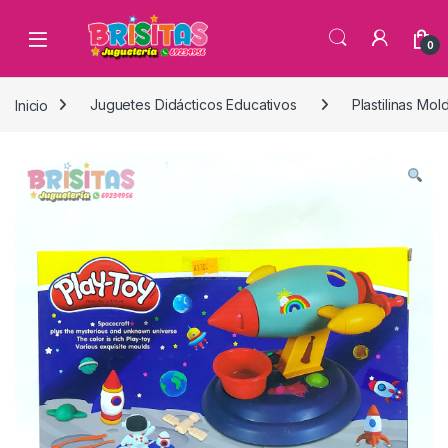
0
Inicio
Juguetes Didácticos Educativos
Plastilinas Mo