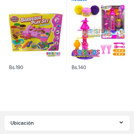
Bs.
190
Bs.
140
Ubicación