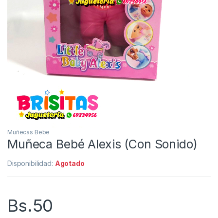
Muñecas Bebe
Muñeca Bebé Alexis (Con Sonido)
Disponibilidad:
Agotado
Bs.
50