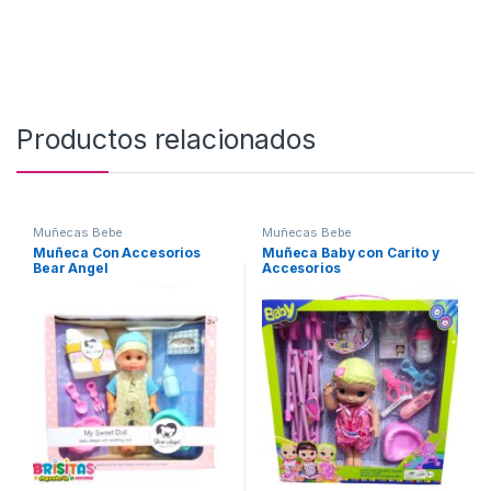
Productos relacionados
Muñecas Bebe
Muñecas Bebe
Muñeca Con Accesorios
Muñeca Baby con Carito y
Bear Angel
Accesorios