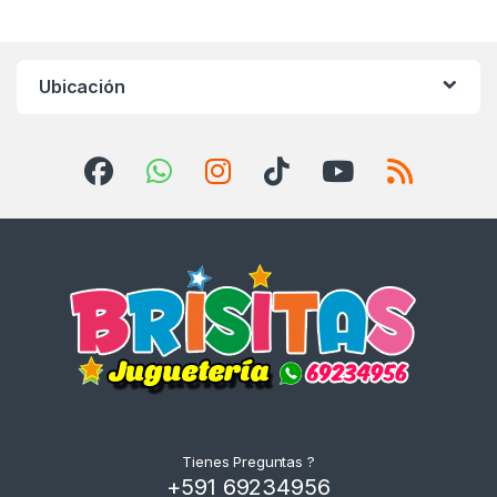
Ubicación
Tienes Preguntas ?
+591 69234956