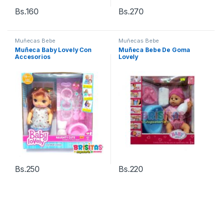
Bs.
160
Bs.
270
Muñecas Bebe
Muñecas Bebe
Muñeca Baby Lovely Con
Muñeca Bebe De Goma
Accesorios
Lovely
Bs.
250
Bs.
220