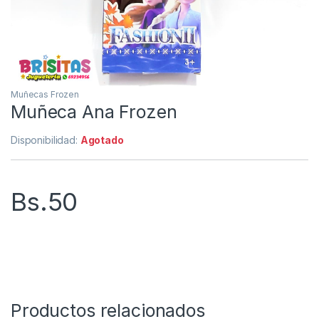
Muñecas Frozen
Muñeca Ana Frozen
Disponibilidad:
Agotado
Bs.
50
Productos relacionados