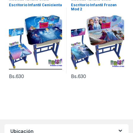
Escritorio Infantil Cenicienta
Escritorio Infantil Frozen
Mod 2
Bs.
630
Bs.
630
Ubicación