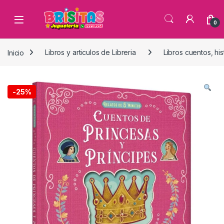
0
Inicio
Libros y articulos de Libreria
Libros cuentos, his
-
25%