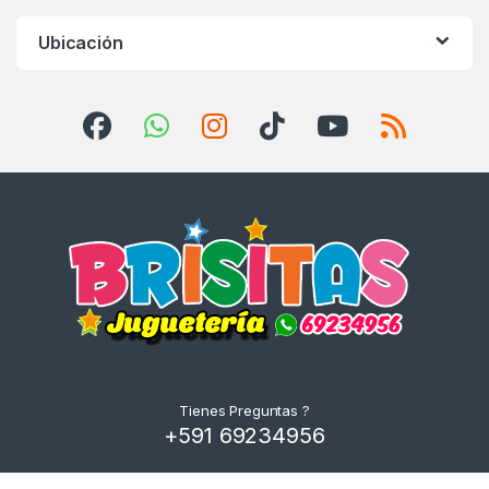
Ubicación
Tienes Preguntas ?
+591 69234956