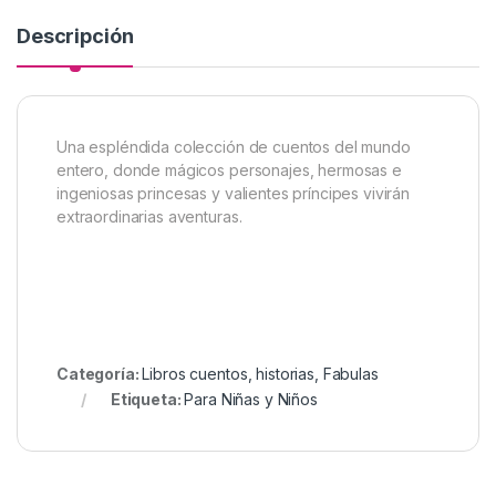
Descripción
Una espléndida colección de cuentos del mundo
entero, donde mágicos personajes, hermosas e
ingeniosas princesas y valientes príncipes vivirán
extraordinarias aventuras.
Categoría:
Libros cuentos, historias, Fabulas
Etiqueta:
Para Niñas y Niños