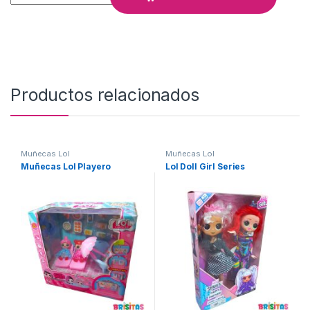
Productos relacionados
Muñecas Lol
Muñecas Lol
Muñecas Lol Playero
Lol Doll Girl Series