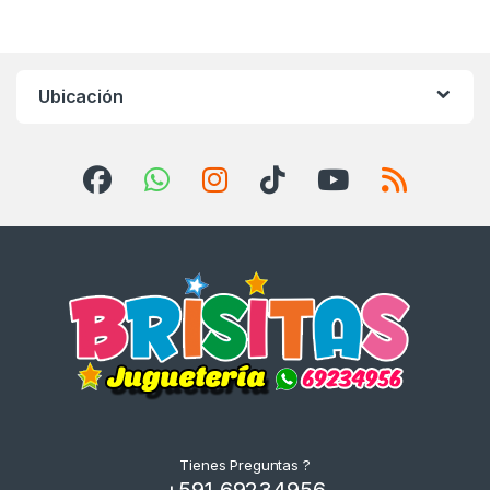
Ubicación
Tienes Preguntas ?