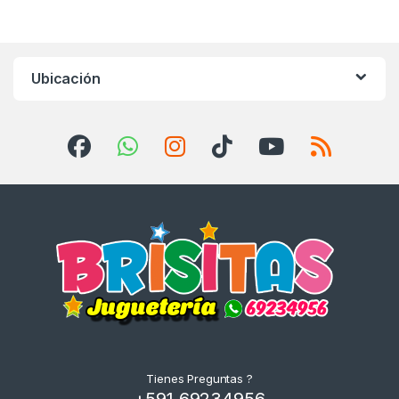
Ubicación
Tienes Preguntas ?