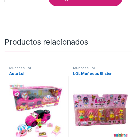
Productos relacionados
Muñecas Lol
Muñecas Lol
Auto Lol
LOL Muñecas Blister