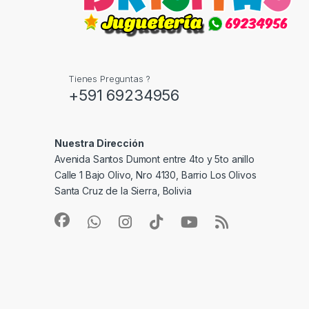
Tienes Preguntas ?
+591 69234956
Nuestra Dirección
Avenida Santos Dumont entre 4to y 5to anillo
Calle 1 Bajo Olivo, Nro 4130, Barrio Los Olivos
Santa Cruz de la Sierra, Bolivia