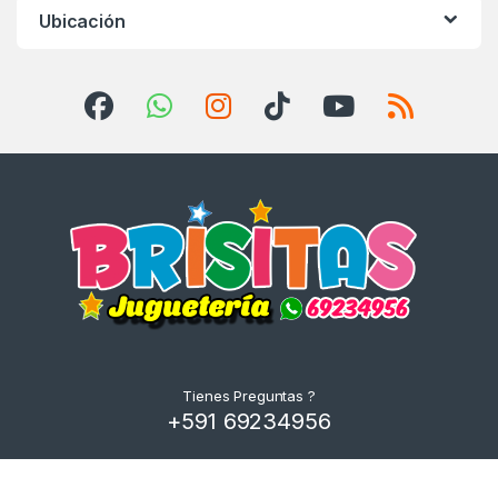
Ubicación
Tienes Preguntas ?
+591 69234956