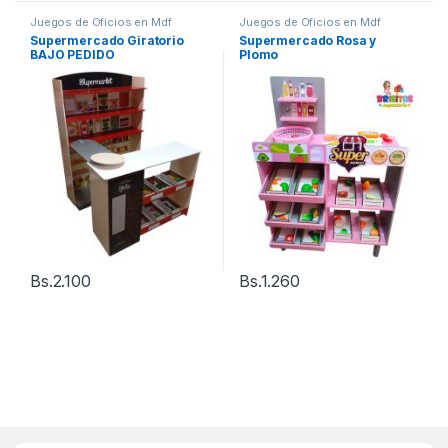
Juegos de Oficios en Mdf
Juegos de Oficios en Mdf
Supermercado Giratorio
Supermercado Rosa y
BAJO PEDIDO
Plomo
Bs.
2.100
Bs.
1.260