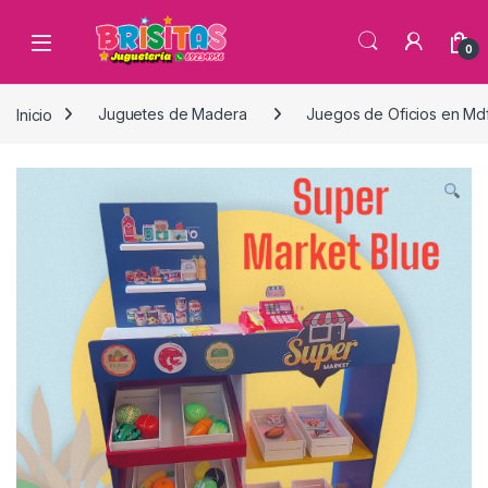
0
Inicio
Juguetes de Madera
Juegos de Oficios en Md