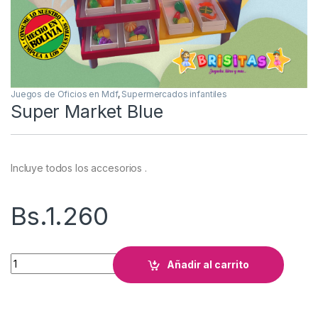
Juegos de Oficios en Mdf
,
Supermercados infantiles
Super Market Blue
Incluye todos los accesorios .
Bs.
1.260
Super Market Blue cantidad
Añadir al carrito