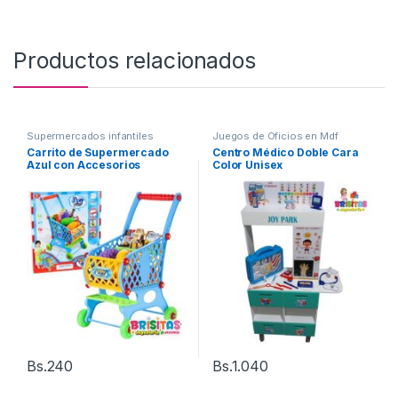
Productos relacionados
Supermercados infantiles
Juegos de Oficios en Mdf
Carrito de Supermercado
Centro Médico Doble Cara
Azul con Accesorios
Color Unisex
Bs.
240
Bs.
1.040