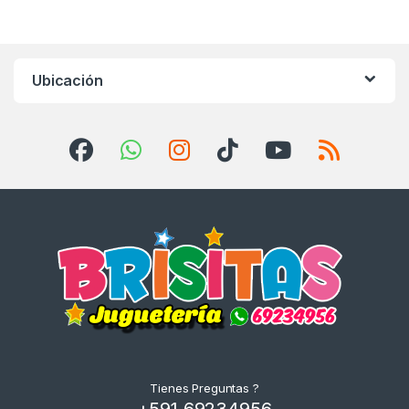
Ubicación
Tienes Preguntas ?