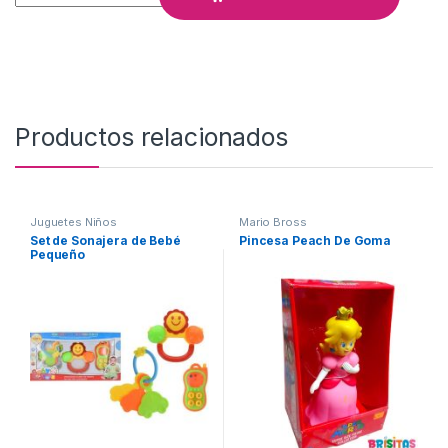
Productos relacionados
Juguetes Niños
Mario Bross
Set de Sonajera de Bebé
Pincesa Peach De Goma
Pequeño