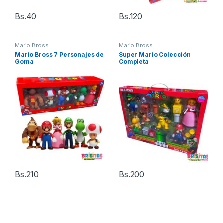
Bs.
40
Bs.
120
Mario Bross
Mario Bross
Mario Bross 7 Personajes de
Super Mario Colección
Goma
Completa
Bs.
210
Bs.
200