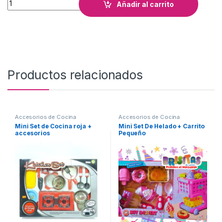
Añadir al carrito
Productos relacionados
Accesorios de Cocina
Accesorios de Cocina
Mini Set de Cocina roja +
Mini Set De Helado + Carrito
accesorios
Pequeño