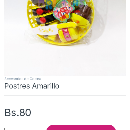
Accesorios de Cocina
Postres Amarillo
Bs.
80
Postres Amarillo cantidad