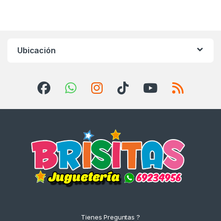
Ubicación
Tienes Preguntas ?