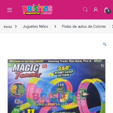
0
Inicio
Juguetes Niños
Pistas de autos de Colores