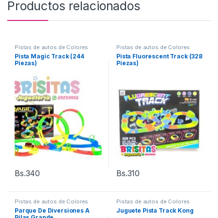
Productos relacionados
Pistas de autos de Colores
Pistas de autos de Colores
Pista Magic Track (244
Pista Fluorescent Track (328
Piezas)
Piezas)
Bs.
340
Bs.
310
Pistas de autos de Colores
Pistas de autos de Colores
Parque De Diversiones A
Juguete Pista Track Kong
Pilas Grande