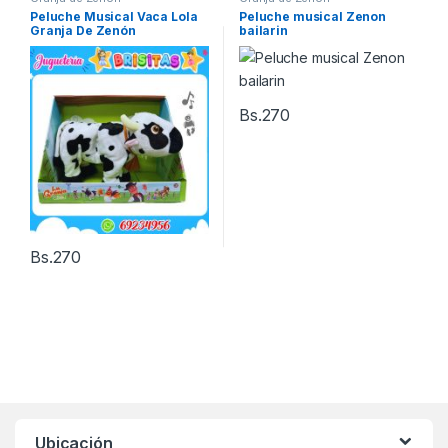
Peluche Musical Vaca Lola
Peluche musical Zenon
Granja De Zenón
bailarin
Bs.
270
Bs.
270
Ubicación