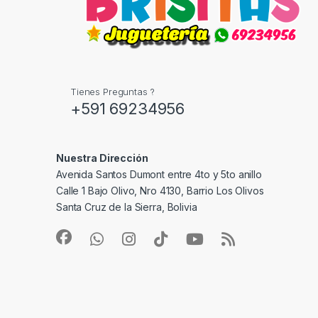
Tienes Preguntas ?
+591 69234956
Nuestra Dirección
Avenida Santos Dumont entre 4to y 5to anillo
Calle 1 Bajo Olivo, Nro 4130, Barrio Los Olivos
Santa Cruz de la Sierra, Bolivia