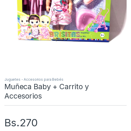
Juguetes - Accesorios para Bebés
Muñeca Baby + Carrito y
Accesorios
Bs.
270