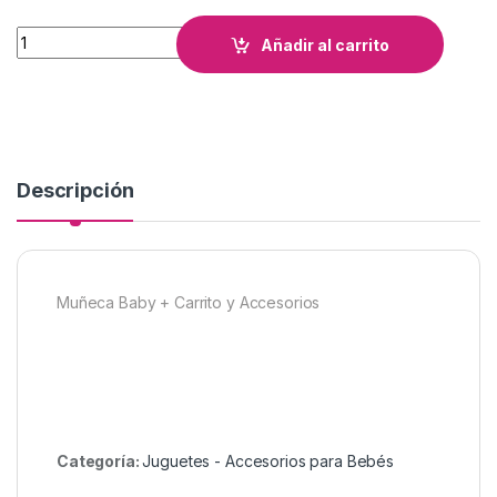
Muñeca Baby + Carrito y Accesorios cantidad
Añadir al carrito
Descripción
Muñeca Baby + Carrito y Accesorios
Categoría:
Juguetes - Accesorios para Bebés