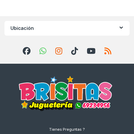
Ubicación
Tienes Preguntas ?