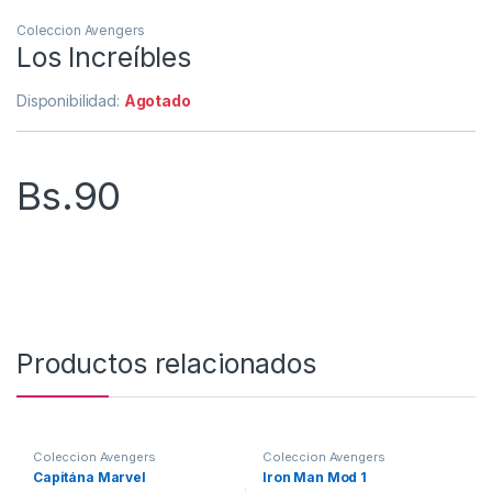
Coleccion Avengers
Los Increíbles
Disponibilidad:
Agotado
Bs.
90
Productos relacionados
Coleccion Avengers
Coleccion Avengers
Capitána Marvel
Iron Man Mod 1