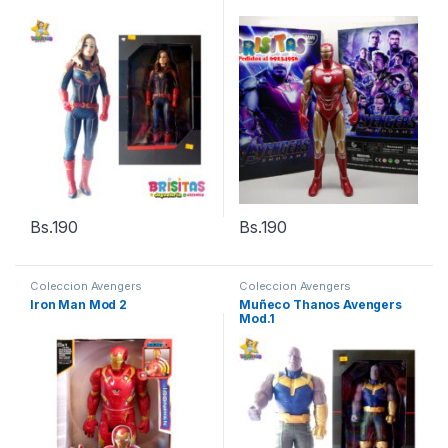
Bs.
190
Bs.
190
Coleccion Avengers
Coleccion Avengers
Iron Man Mod 2
Muñeco Thanos Avengers
Mod.1