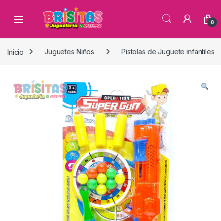
0
Inicio
Juguetes Niños
Pistolas de Juguete infantiles