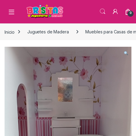
0
Inicio
Juguetes de Madera
Muebles para Casas de 