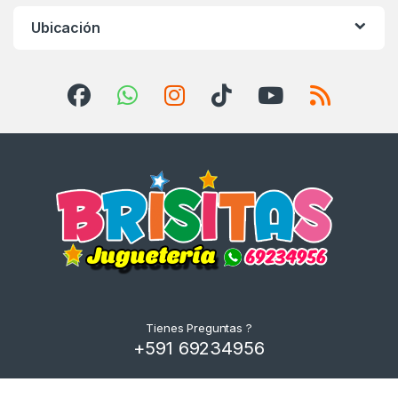
Ubicación
Tienes Preguntas ?
+591 69234956