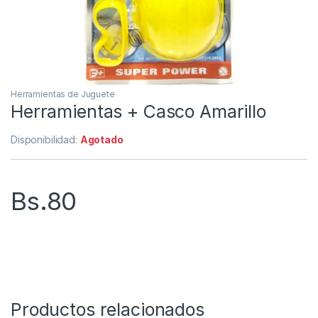
Herramientas de Juguete
Herramientas + Casco Amarillo
Disponibilidad:
Agotado
Bs.
80
Productos relacionados