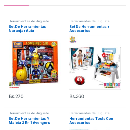
Herramientas de Juguete
Herramientas de Juguete
Set De Herramientas
Set De Herramientas +
Naranja+Auto
Accesorios
Bs.
270
Bs.
360
Herramientas de Juguete
Herramientas de Juguete
Set De Herramientas Y
Herramientas Tools Con
Maleta 3 En 1 Avengers
Accesorios
Disney