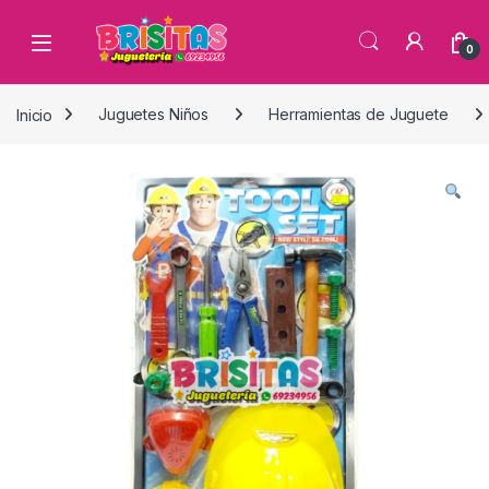
0
Inicio
Juguetes Niños
Herramientas de Juguete