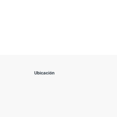
Ubicación