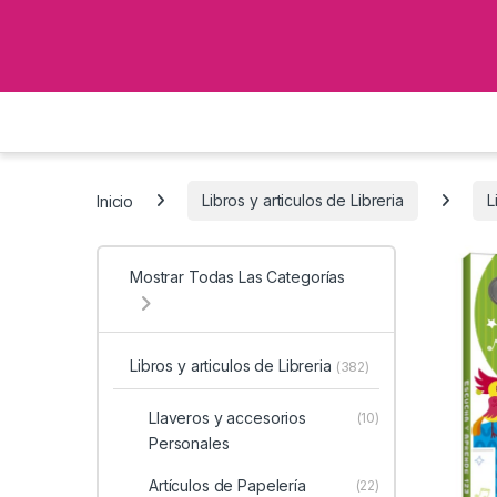
Inicio
Libros y articulos de Libreria
L
Mostrar Todas Las Categorías
Libros y articulos de Libreria
(382)
Llaveros y accesorios
(10)
Personales
Artículos de Papelería
(22)