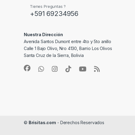
Tienes Preguntas ?
+591 69234956
Nuestra Dirección
Avenida Santos Dumont entre 4to y 5to anillo
Calle 1 Bajo Olivo, Nro 4130, Barrio Los Olivos
Santa Cruz de la Sierra, Bolivia
©
Brisitas.com
- Derechos Reservados