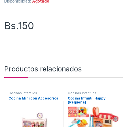
Disponibilidad:
Agotado
Bs.
150
Productos relacionados
Cocinas Infantiles
Cocinas Infantiles
Cocina Mini con Accesorios
Cocina Infantil Happy
(Pequeña)