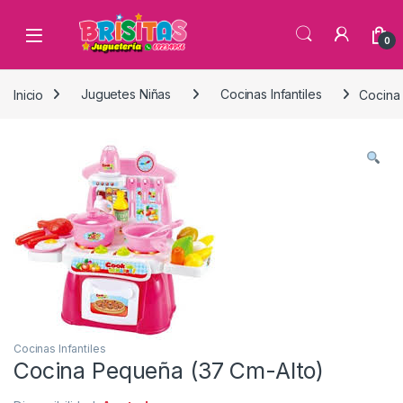
0
Inicio
Juguetes Niñas
Cocinas Infantiles
Cocina
Cocinas Infantiles
Cocina Pequeña (37 Cm-Alto)