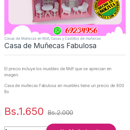
Casas de Muñecas en Mdf
,
Casas y Castillos de muñecas
Casa de Muñecas Fabulosa
El precio incluye los muebles de Mdf que se aprecian en
imagen.
Casa de muñecas Fabulosa sin muebles tiene un precio de 800
Bs
Bs.
1.650
Bs.
2.000
Casa de Muñecas Fabulosa cantidad