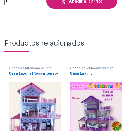
Añadir al carrito
Productos relacionados
Casas de Muñecas en Mdf
Casas de Muñecas en Mdf
Casa Luxury (Rosa intenso)
Casa Luxury