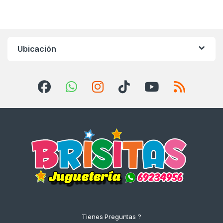
Ubicación
Tienes Preguntas ?