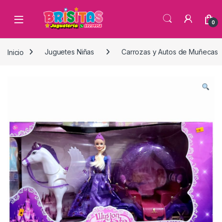
0
Inicio
Juguetes Niñas
Carrozas y Autos de Muñecas