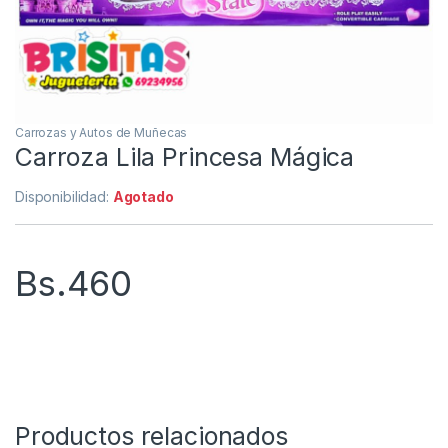
Carrozas y Autos de Muñecas
Carroza Lila Princesa Mágica
Disponibilidad:
Agotado
Bs.
460
Productos relacionados