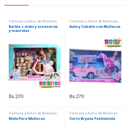
Carrozas y Autos de Muñecas
Carrozas y Autos de Muñecas
,
Juguetes Niñas
Barbie + moto y accesorios
Auto y Caballo con Muñecas
y mascotas
Bs.
270
Bs.
270
Carrozas y Autos de Muñecas
Carrozas y Autos de Muñecas
Moto Para Muñecas
Carro Bryana Fashionista