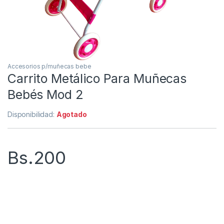
Accesorios p/muñecas bebe
Carrito Metálico Para Muñecas
Bebés Mod 2
Disponibilidad:
Agotado
Bs.
200