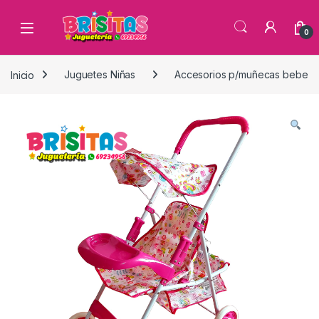
0
Inicio
Juguetes Niñas
Accesorios p/muñecas bebe